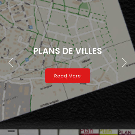
PLANS DE VILLES
Read More